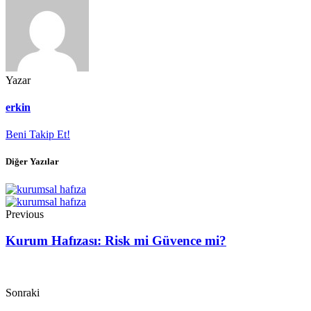
Yazar
erkin
Beni Takip Et!
Diğer Yazılar
Previous
Kurum Hafızası: Risk mi Güvence mi?
Sonraki