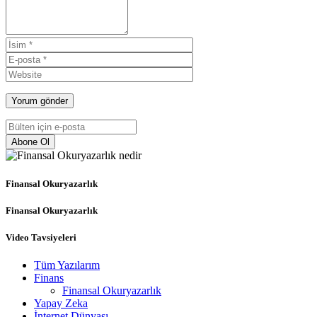
Abone Ol
Finansal Okuryazarlık
Finansal Okuryazarlık
Video Tavsiyeleri
Tüm Yazılarım
Finans
Finansal Okuryazarlık
Yapay Zeka
İnternet Dünyası