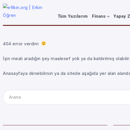
Tüm Yazılarım
Finans
Yapay 
404 error verdim
İşin meali aradığın şey maalesef yok ya da kaldırılmış olabilir
Anasayfaya dönebilirsin ya da sitede aşağıda yer alan alanda