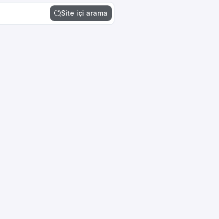
Site içi arama