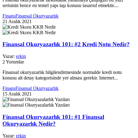
serisinin bence en temel yapı taşı konusu tasarruf etmektir....
Finans
Finansal Okuryazarlık
21 Aralık 2021
Finansal Okuryazarlık 101: #2 Kredi Notu Nedir?
Yazar:
erkin
2 Yorumlar
Finansal okuryazarlık bilgilendirmesinde normalde kredi notu
konusu alt detay kategorisinde yer alması gerekir. Internet...
Finans
Finansal Okuryazarlık
15 Aralık 2021
Finansal Okuryazarlık 101: #1 Finansal
Okuryazarlık Nedir?
Yazar:
erkin