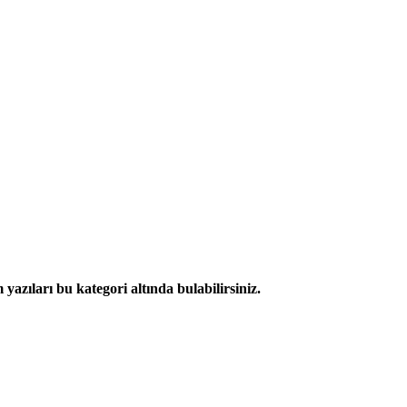
azıları bu kategori altında bulabilirsiniz.