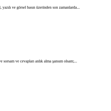
, yazılı ve görsel basın üzerinden son zamanlarda...
e sorsam ve cevapları anlık alma şansım olsam;...