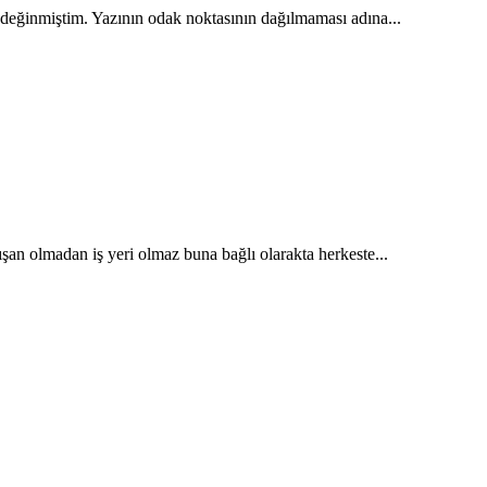
değinmiştim. Yazının odak noktasının dağılmaması adına...
an olmadan iş yeri olmaz buna bağlı olarakta herkeste...