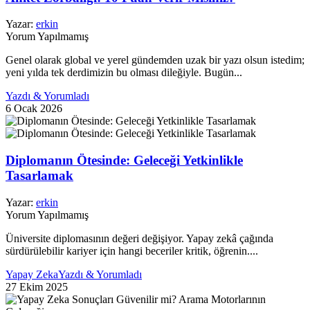
Yazar:
erkin
Yorum Yapılmamış
Genel olarak global ve yerel gündemden uzak bir yazı olsun istedim;
yeni yılda tek derdimizin bu olması dileğiyle. Bugün...
Yazdı & Yorumladı
6 Ocak 2026
Diplomanın Ötesinde: Geleceği Yetkinlikle
Tasarlamak
Yazar:
erkin
Yorum Yapılmamış
Üniversite diplomasının değeri değişiyor. Yapay zekâ çağında
sürdürülebilir kariyer için hangi beceriler kritik, öğrenin....
Yapay Zeka
Yazdı & Yorumladı
27 Ekim 2025