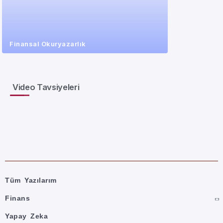
Finansal Okuryazarlık
Video Tavsiyeleri
Tüm Yazılarım
Finans
Yapay Zeka