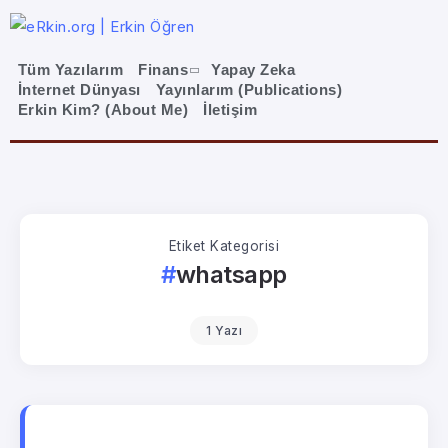
Tüm Yazılarım
Finans
Yapay Zeka
İnternet Dünyası
Yayınlarım (Publications)
Erkin Kim? (About Me)
İletişim
Etiket Kategorisi
whatsapp
1 Yazı