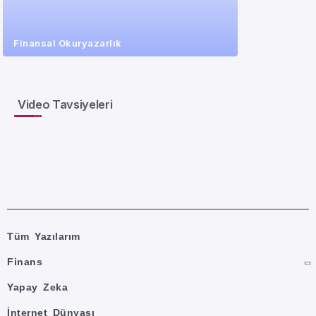
Finansal Okuryazarlık
Video Tavsiyeleri
Tüm Yazılarım
Finans
Yapay Zeka
İnternet Dünyası