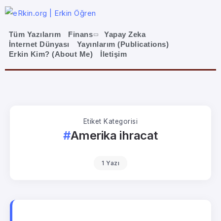
Tüm Yazılarım
Finans
Yapay Zeka
İnternet Dünyası
Yayınlarım (Publications)
Erkin Kim? (About Me)
İletişim
Etiket Kategorisi
Amerika ihracat
1 Yazı