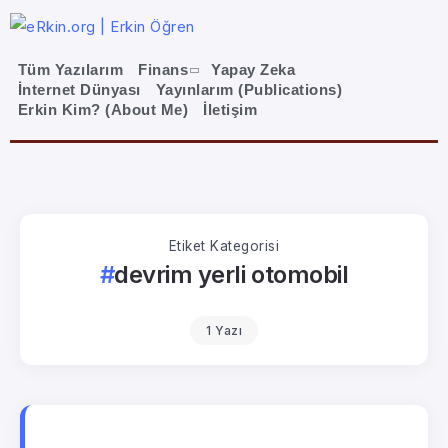
Tüm Yazılarım
Finans
Yapay Zeka
İnternet Dünyası
Yayınlarım (Publications)
Erkin Kim? (About Me)
İletişim
Etiket Kategorisi
devrim yerli otomobil
1 Yazı