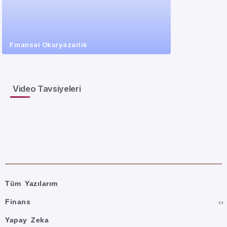
Finansal Okuryazarlık
Video Tavsiyeleri
Tüm Yazılarım
Finans
Yapay Zeka