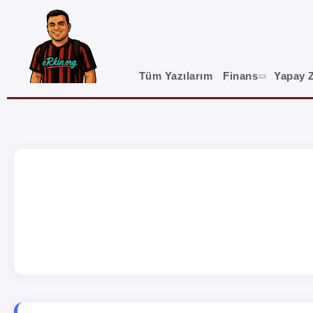
Tüm Yazılarım
Finans
Yapay 