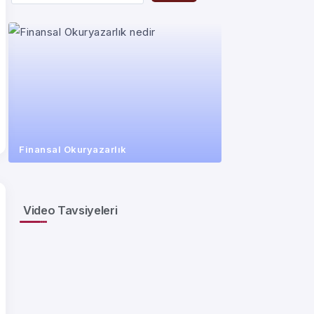
Finansal Okuryazarlık
Video Tavsiyeleri