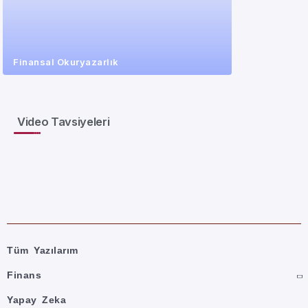
Finansal Okuryazarlık
Video Tavsiyeleri
Tüm Yazılarım
Finans
Yapay Zeka