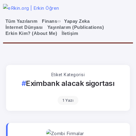
Tüm Yazılarım
Finans
Yapay Zeka
İnternet Dünyası
Yayınlarım (Publications)
Erkin Kim? (About Me)
İletişim
Etiket Kategorisi
Eximbank alacak sigortası
1 Yazı