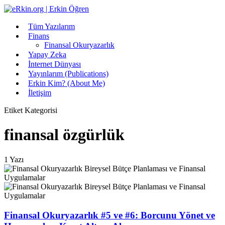
Tüm Yazılarım
Finans
Finansal Okuryazarlık
Yapay Zeka
İnternet Dünyası
Yayınlarım (Publications)
Erkin Kim? (About Me)
İletişim
Etiket Kategorisi
finansal özgürlük
1 Yazı
Finansal Okuryazarlık #5 ve #6: Borcunu Yönet ve