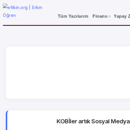
Tüm Yazılarım
Finans
Yapay 
KOBİler artık Sosyal Medya