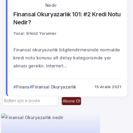
Finansal Okuryazarlık 101: #2 Kredi Notu
Nedir?
Yazar:
Erkin
2 Yorumlar
Finansal okuryazarlık bilgilendirmesinde normalde
kredi notu konusu alt detay kategorisinde yer
alması gerekir. Internet...
Finans
Finansal Okuryazarlık
15 Aralık 2021
Abone Ol