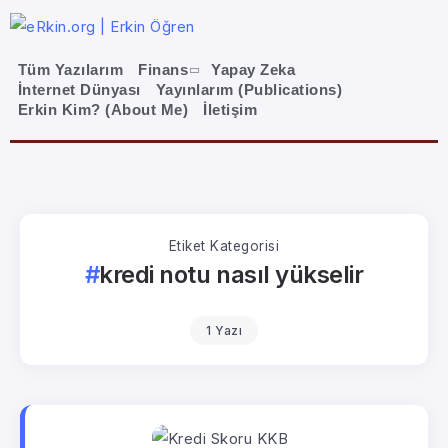
Tüm Yazılarım
Finans
Yapay Zeka
İnternet Dünyası
Yayınlarım (Publications)
Erkin Kim? (About Me)
İletişim
Etiket Kategorisi
kredi notu nasıl yükselir
1 Yazı