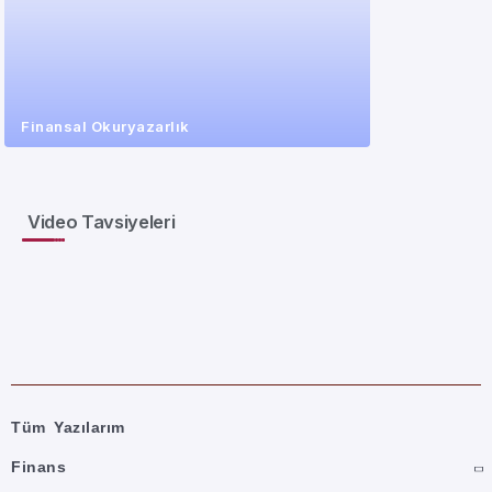
Finansal Okuryazarlık
Video Tavsiyeleri
Tüm Yazılarım
Finans