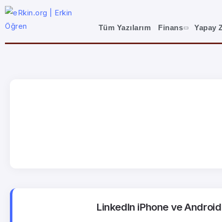
Tüm Yazılarım
Finans
Yapay 
LinkedIn iPhone ve Android