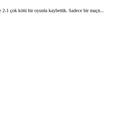
e 2-1 çok kötü bir oyunla kaybettik. Sadece bir maçtı...