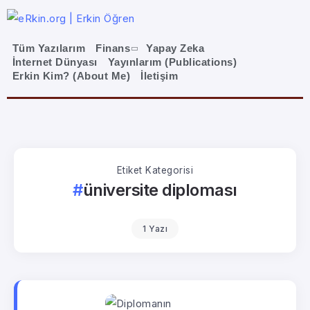
Tüm Yazılarım
Finans
Yapay Zeka
İnternet Dünyası
Yayınlarım (Publications)
Erkin Kim? (About Me)
İletişim
Etiket Kategorisi
üniversite diploması
1 Yazı