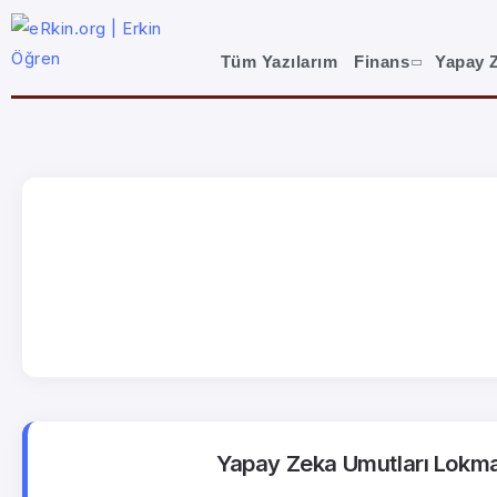
Tüm Yazılarım
Finans
Yapay 
Yapay Zeka Umutları Lokma