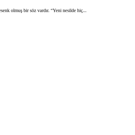
enk olmuş bir söz vardır. “Yeni nesilde hiç...