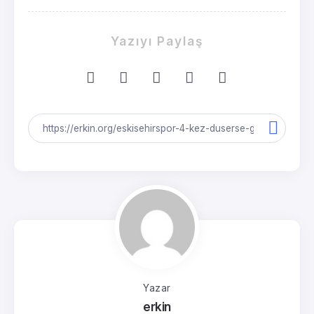
Yazıyı Paylaş
Yazar
erkin