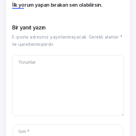
İlk yorum yapan bırakan sen olabilirsin.
Bir yanıt yazın
E-posta adresiniz yayınlanmayacak.
Gerekli alanlar
*
ile işaretlenmişlerdir