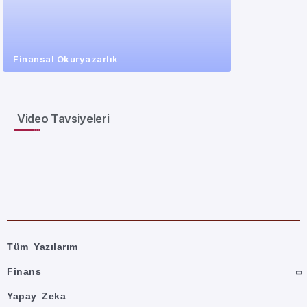
Finansal Okuryazarlık
Video Tavsiyeleri
Tüm Yazılarım
Finans
Yapay Zeka