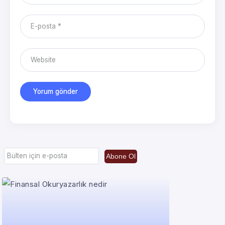
Abone Ol