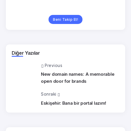
Beni Takip Et!
Diğer Yazılar
Previous
New domain names: A memorable
open door for brands
Sonraki
Eskişehir: Bana bir portal lazım!