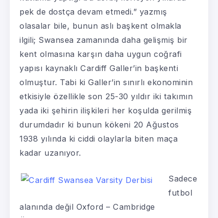
pek de dostça devam etmedi.” yazmış
olasalar bile, bunun aslı başkent olmakla
ilgili; Swansea zamanında daha gelişmiş bir
kent olmasına karşın daha uygun coğrafi
yapısı kaynaklı Cardiff Galler’in başkenti
olmuştur. Tabi ki Galler’in sınırlı ekonominin
etkisiyle özellikle son 25-30 yıldır iki takımın
yada iki şehirin ilişkileri her koşulda gerilmiş
durumdadır ki bunun kökeni 20 Ağustos
1938 yılında ki ciddi olaylarla biten maça
kadar uzanıyor.
Sadece
futbol
alanında değil Oxford – Cambridge