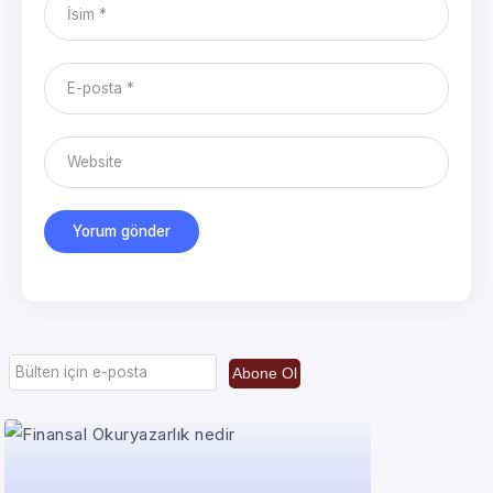
Abone Ol