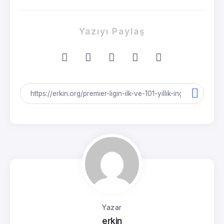
Yazıyı Paylaş
Yazar
erkin