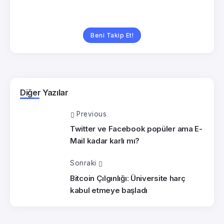
Beni Takip Et!
Diğer Yazılar
Previous
Twitter ve Facebook popüler ama E-
Mail kadar karlı mı?
Sonraki
Bitcoin Çılgınlığı: Üniversite harç
kabul etmeye başladı