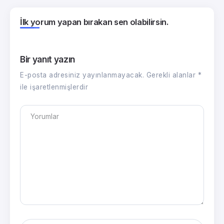
İlk yorum yapan bırakan sen olabilirsin.
Bir yanıt yazın
E-posta adresiniz yayınlanmayacak.
Gerekli alanlar
*
ile işaretlenmişlerdir