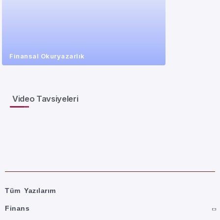
Finansal Okuryazarlık
Video Tavsiyeleri
Tüm Yazılarım
Finans