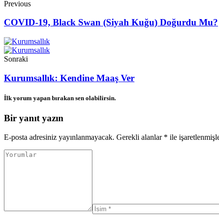
Previous
COVID-19, Black Swan (Siyah Kuğu) Doğurdu Mu?
Sonraki
Kurumsallık: Kendine Maaş Ver
İlk yorum yapan bırakan sen olabilirsin.
Bir yanıt yazın
E-posta adresiniz yayınlanmayacak.
Gerekli alanlar
*
ile işaretlenmişl