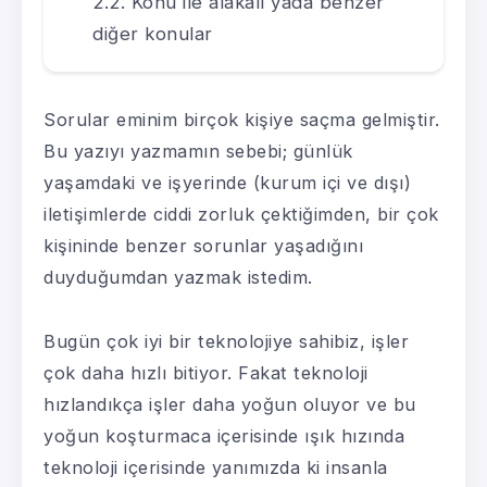
Konu ile alakalı yada benzer
diğer konular
Sorular eminim birçok kişiye saçma gelmiştir.
Bu yazıyı yazmamın sebebi; günlük
yaşamdaki ve işyerinde (kurum içi ve dışı)
iletişimlerde ciddi zorluk çektiğimden, bir çok
kişininde benzer sorunlar yaşadığını
duyduğumdan yazmak istedim.
Bugün çok iyi bir teknolojiye sahibiz, işler
çok daha hızlı bitiyor. Fakat teknoloji
hızlandıkça işler daha yoğun oluyor ve bu
yoğun koşturmaca içerisinde ışık hızında
teknoloji içerisinde yanımızda ki insanla