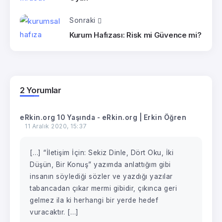
Sonraki
Kurum Hafızası: Risk mi Güvence mi?
2 Yorumlar
eRkin.org 10 Yaşında - eRkin.org | Erkin Öğren
11 Aralık 2020, 15:37
[…] “İletişim İçin: Sekiz Dinle, Dört Oku, İki
Düşün, Bir Konuş” yazımda anlattığım gibi
insanın söylediği sözler ve yazdığı yazılar
tabancadan çıkar mermi gibidir, çıkınca geri
gelmez ila ki herhangi bir yerde hedef
vuracaktır. […]