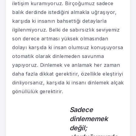
iletişim kuramıyoruz. Birçoğumuz sadece
balık derdinde istediğini almakla uğraşıyor,
karşıda ki insanın bahsettiği detaylarla
ilgilenmiyoruz. Belki de sabırsızlık seviyemiz
son derece artması yüksek olmasından
dolayı karşıda ki insan olumsuz konuşuyorsa
otomatik olarak dinlemeden savunma
yapıyoruz. Dinlemek ve anlamak her zaman
daha fazla dikkat gerektirir, özellikle eleştiriyi
dinliyorsanız, karşıda ki insanı dinlemek alçak
gönüllülük gerektirir.
Sadece
dinlememek
değil;