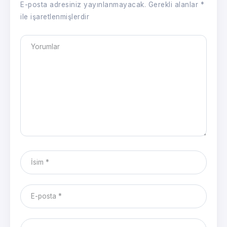
E-posta adresiniz yayınlanmayacak.
Gerekli alanlar
*
ile işaretlenmişlerdir