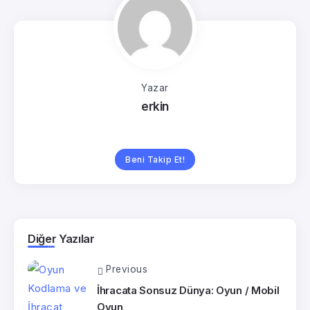
Yazar
erkin
Beni Takip Et!
Diğer Yazılar
Previous
İhracata Sonsuz Dünya: Oyun / Mobil
Oyun