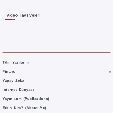
Video Tavsiyeleri
Tüm Yazılarım
Finans
Yapay Zeka
İnternet Dünyası
Yayınlarım (Publications)
Erkin Kim? (About Me)