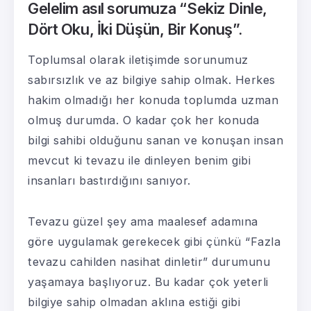
Gelelim asıl sorumuza “Sekiz Dinle,
Dört Oku, İki Düşün, Bir Konuş”.
Toplumsal olarak iletişimde sorunumuz
sabırsızlık ve az bilgiye sahip olmak. Herkes
hakim olmadığı her konuda toplumda uzman
olmuş durumda. O kadar çok her konuda
bilgi sahibi olduğunu sanan ve konuşan insan
mevcut ki tevazu ile dinleyen benim gibi
insanları bastırdığını sanıyor.
Tevazu güzel şey ama maalesef adamına
göre uygulamak gerekecek gibi çünkü “Fazla
tevazu cahilden nasihat dinletir” durumunu
yaşamaya başlıyoruz. Bu kadar çok yeterli
bilgiye sahip olmadan aklına estiği gibi