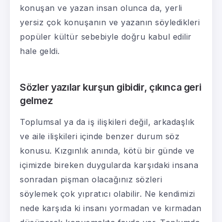
konuşan ve yazan insan olunca da, yerli
yersiz çok konuşanın ve yazanın söyledikleri
popüler kültür sebebiyle doğru kabul edilir
hale geldi.
Sözler yazılar kurşun gibidir, çıkınca geri
gelmez
Toplumsal ya da iş ilişkileri değil, arkadaşlık
ve aile ilişkileri içinde benzer durum söz
konusu. Kızgınlık anında, kötü bir günde ve
içimizde bireken duygularda karşıdaki insana
sonradan pişman olacağınız sözleri
söylemek çok yıpratıcı olabilir. Ne kendimizi
nede karşıda ki insanı yormadan ve kırmadan